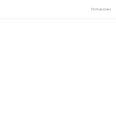
Formaciones