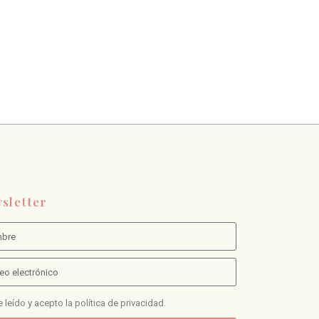
sletter
 leído y acepto la política de privacidad.