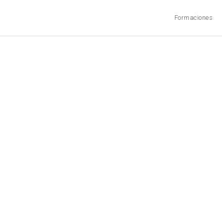
Formaciones