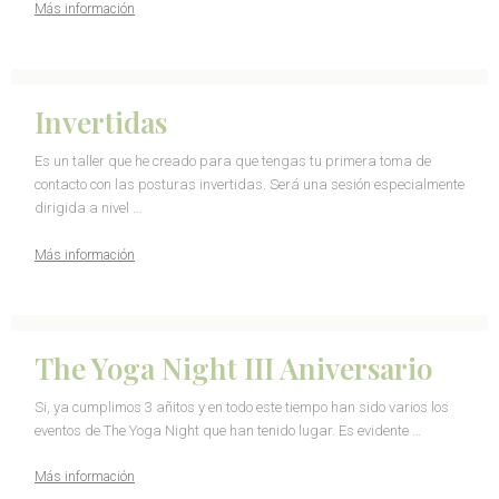
Más información
Invertidas
Es un taller que he creado para que tengas tu primera toma de
contacto con las posturas invertidas. Será una sesión especialmente
dirigida a nivel …
Más información
The Yoga Night III Aniversario
Si, ya cumplimos 3 añitos y en todo este tiempo han sido varios los
eventos de The Yoga Night que han tenido lugar. Es evidente …
Más información