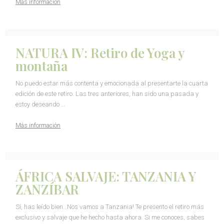
Más información
NATURA IV: Retiro de Yoga y
montaña
No puedo estar más contenta y emocionada al presentarte la cuarta
edición de este retiro. Las tres anteriores, han sido una pasada y
estoy deseando …
Más información
ÁFRICA SALVAJE: TANZANIA Y
ZANZÍBAR
Sí, has leído bien…Nos vamos a Tanzania! Te presento el retiro más
exclusivo y salvaje que he hecho hasta ahora. Si me conoces, sabes