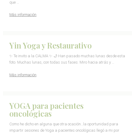
que …
Más información
Yin Yoga y Restaurativo
✨ Te invito a la CALMA ✨ 🌙 Han pasado muchas lunas desde esta
foto. Muchas lunas, con todas sus fases. Miro hacia atrás y …
Más información
YOGA para pacientes
oncológicas
Como he dicho en alguna que otra ocasión…la oportunidad para
impartir sesiones de Yoga a pacientes oncológicas llegó a mi por