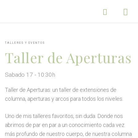
TALLERES Y EVENTOS
Taller de Aperturas
Sabado 17 - 10:30h
Taller de Aperturas: un taller de extensiones de
columna, aperturas y arcos para todos los niveles.
Uno de mis talleres favoritos, sin duda. Donde nos
abrimos de par en par a un conocimiento cada vez
más profundo de nuestro cuerpo, de nuestra columna