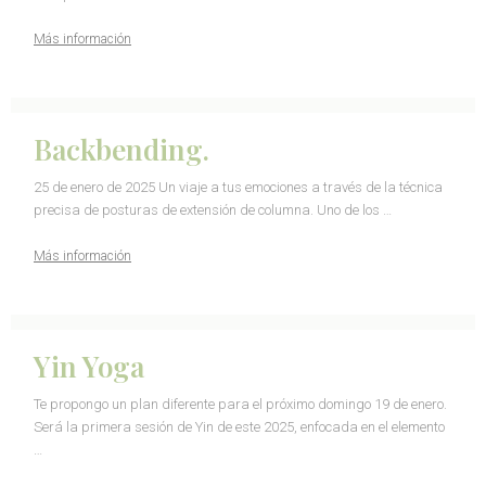
Más información
Backbending.
25 de enero de 2025 Un viaje a tus emociones a través de la técnica
precisa de posturas de extensión de columna. Uno de los …
Más información
Yin Yoga
Te propongo un plan diferente para el próximo domingo 19 de enero.
Será la primera sesión de Yin de este 2025, enfocada en el elemento
…