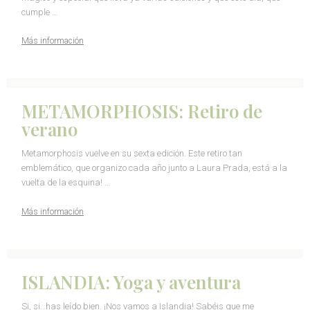
cumple …
Más información
METAMORPHOSIS: Retiro de
verano
Metamorphosis vuelve en su sexta edición. Este retiro tan
emblemático, que organizo cada año junto a Laura Prada, está a la
vuelta de la esquina! …
Más información
ISLANDIA: Yoga y aventura
Si, si…has leído bien. ¡Nos vamos a Islandia! Sabéis que me