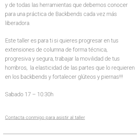
y de todas las herramientas que debemos conocer
para una práctica de Backbends cada vez más
liberadora.
Este taller es para ti si quieres progresar en tus
extensiones de columna de forma técnica,
progresiva y segura, trabajar la movilidad de tus
hombros, la elasticidad de las partes que lo requieren
en los backbends y fortalecer glúteos y piernas!!!
Sabado 17 – 10:30h
Contacta conmigo para asistir al taller