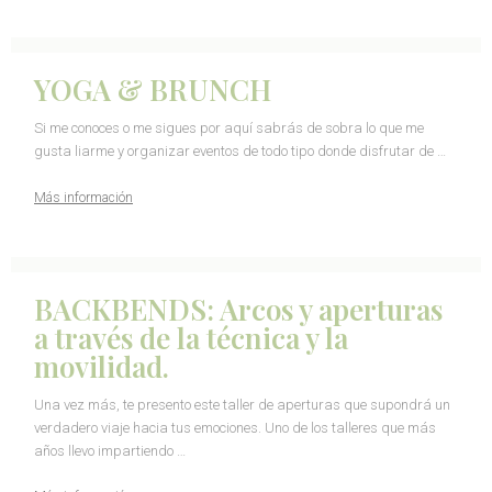
YOGA & BRUNCH
Si me conoces o me sigues por aquí sabrás de sobra lo que me
gusta liarme y organizar eventos de todo tipo donde disfrutar de …
Más información
BACKBENDS: Arcos y aperturas
a través de la técnica y la
movilidad.
Una vez más, te presento este taller de aperturas que supondrá un
verdadero viaje hacia tus emociones. Uno de los talleres que más
años llevo impartiendo …