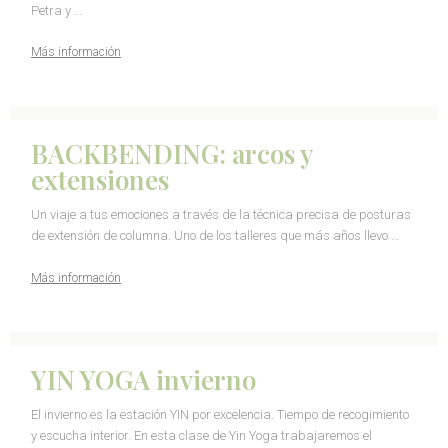
Petra y …
Más información
BACKBENDING: arcos y
extensiones
Un viaje a tus emociones a través de la técnica precisa de posturas
de extensión de columna. Uno de los talleres que más años llevo …
Más información
YIN YOGA invierno
El invierno es la estación YIN por excelencia. Tiempo de recogimiento
y escucha interior. En esta clase de Yin Yoga trabajaremos el