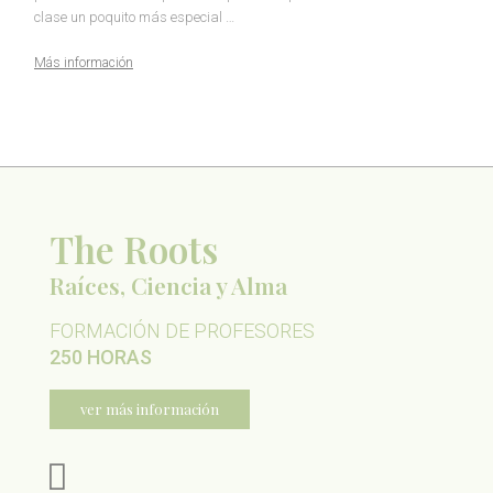
clase un poquito más especial …
Más información
The Roots
Raíces, Ciencia y Alma
FORMACIÓN DE PROFESORES
250 HORAS
ver más información