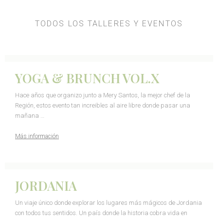
TODOS LOS TALLERES Y EVENTOS
YOGA & BRUNCH VOL.X
Hace años que organizo junto a Mery Santos, la mejor chef de la
Región, estos evento tan increibles al aire libre donde pasar una
mañana …
Más información
JORDANIA
Un viaje único donde explorar los lugares más mágicos de Jordania
con todos tus sentidos. Un país donde la historia cobra vida en