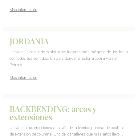
Más información
JORDANIA
Un viaje único donde explorar los lugares más mágicos de Jordania
con todos tus sentidos. Un país donde la historia cobra vida en
Petra y …
Más información
BACKBENDING: arcos y
extensiones
Un viaje a tus emociones a través de la técnica precisa de posturas
de extensión de columna. Uno de los talleres que más años llevo …