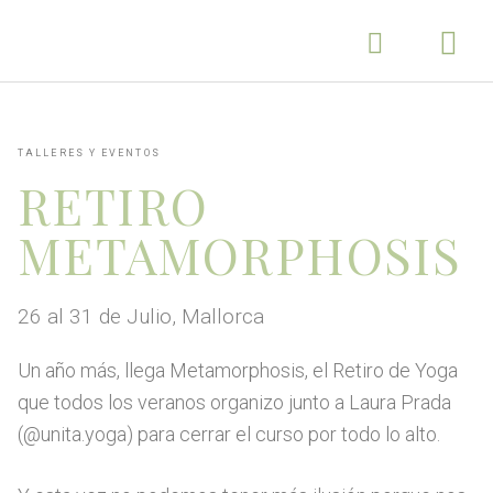
TALLERES Y EVENTOS
RETIRO
METAMORPHOSIS
26 al 31 de Julio, Mallorca
Un año más, llega Metamorphosis, el Retiro de Yoga
que todos los veranos organizo junto a Laura Prada
(@unita.yoga) para cerrar el curso por todo lo alto.