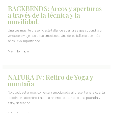
BACKBENDS: Arcos y aperturas
a través de la técnica y la
movilidad.
Una vez más, te presento este taller de aperturas que supondrá un
verdadero viaje hacia tus emociones. Uno de los talleres que más
años llevo impartiendo …
Más información
NATURA IV: Retiro de Yoga y
montaña
No puedo estar más contenta y emocionada al presentarte la cuarta
edición de este retiro. Las tres anteriores, han sido una pasada y
estoy deseando …