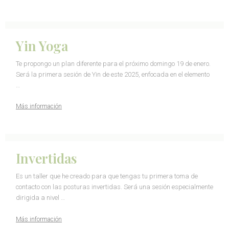
Yin Yoga
Te propongo un plan diferente para el próximo domingo 19 de enero.
Será la primera sesión de Yin de este 2025, enfocada en el elemento
…
Más información
Invertidas
Es un taller que he creado para que tengas tu primera toma de
contacto con las posturas invertidas. Será una sesión especialmente
dirigida a nivel …
Más información