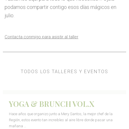
podamos compartir contigo esos días mágicos en
julio.
Contacta conmigo para asistir al taller
TODOS LOS TALLERES Y EVENTOS
YOGA & BRUNCH VOL.X
Hace años que organizo junto a Mery Santos, la mejor chef de la
Región, estos evento tan increibles al aire libre donde pasar una
mañana …