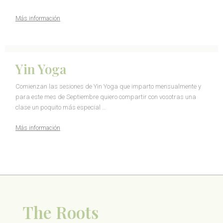
Más información
Yin Yoga
Comienzan las sesiones de Yin Yoga que imparto mensualmente y
para este mes de Septiembre quiero compartir con vosotras una
clase un poquito más especial …
Más información
The Roots