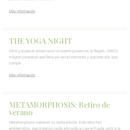
Más información
THE YOGA NIGHT
Vol.III y especial aniversario! Un evento pionero en la Región, ÚNICO,
mágico y especial que lleva ya varias ediciones y que este día, que
cumple …
Más información
METAMORPHOSIS: Retiro de
verano
Metamorphosis vuelve en su sexta edición. Este retiro tan
emblemático, que organizo cada año junto a Laura Prada, está a la