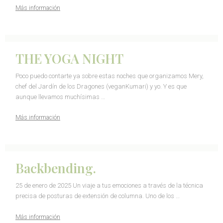
Más información
THE YOGA NIGHT
Poco puedo contarte ya sobre estas noches que organizamos Mery,
chef del Jardín de los Dragones (veganKumari) y yo. Y es que
aunque llevamos muchísimas …
Más información
Backbending.
25 de enero de 2025 Un viaje a tus emociones a través de la técnica
precisa de posturas de extensión de columna. Uno de los …
Más información