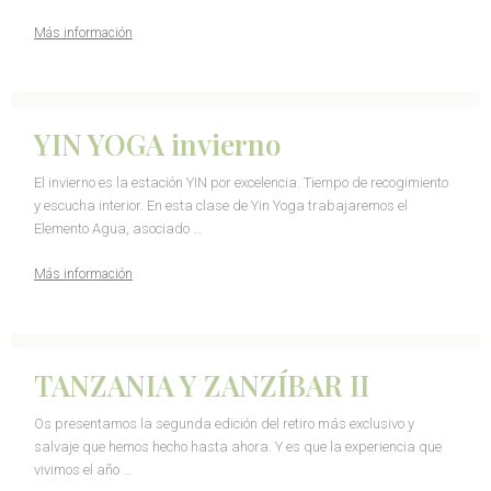
Más información
YIN YOGA invierno
El invierno es la estación YIN por excelencia. Tiempo de recogimiento
y escucha interior. En esta clase de Yin Yoga trabajaremos el
Elemento Agua, asociado …
Más información
TANZANIA Y ZANZÍBAR II
Os presentamos la segunda edición del retiro más exclusivo y
salvaje que hemos hecho hasta ahora. Y es que la experiencia que
vivimos el año …