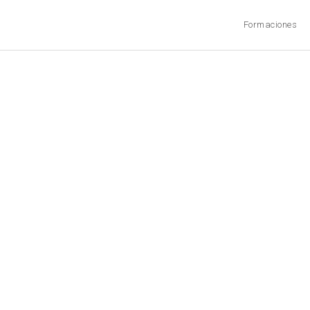
Formaciones