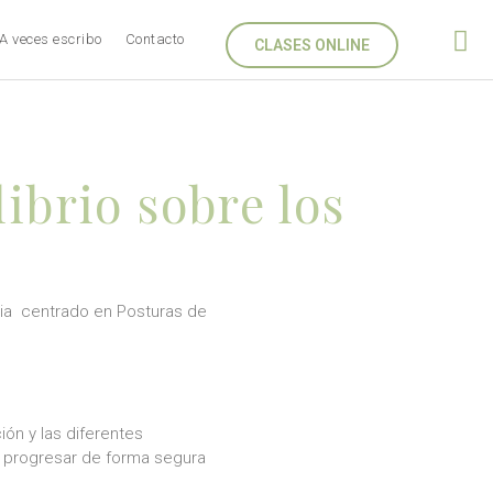
A veces escribo
Contacto
CLASES ONLINE
ibrio sobre los
ia centrado en Posturas de
ión y las diferentes
a progresar de forma segura