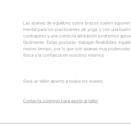
.
Las asanas de equilibrio sobre brazos suelen suponer u
mental para los practicantes de yoga, y con una buen 
contrapeso y una correcta alineación podremos apro
fácilmente. Estas posturas trabajan flexibilidad, equilib
mismo tiempo, por lo que son asanas muy poderosas
física y la confianza en nosotros mismos. .
.
Será un taller abierto a todos los niveles. .
Contacta conmigo para asistir al taller