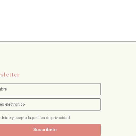
sletter
 leído y acepto la política de privacidad.
Suscríbete