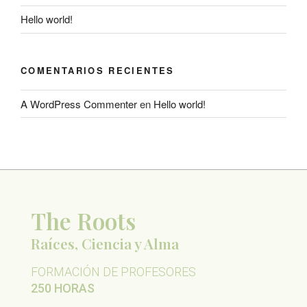
Hello world!
COMENTARIOS RECIENTES
A WordPress Commenter
en
Hello world!
The Roots
Raíces, Ciencia y Alma
FORMACIÓN DE PROFESORES
250 HORAS