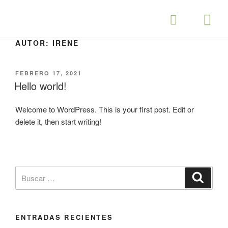
AUTOR:
IRENE
FEBRERO 17, 2021
Hello world!
Welcome to WordPress. This is your first post. Edit or
delete it, then start writing!
ENTRADAS RECIENTES