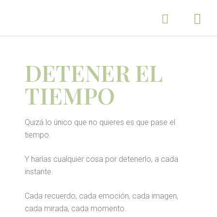
DETENER EL
TIEMPO
Quizá lo único que no quieres es que pase el
tiempo.
Y harías cualquier cosa por detenerlo, a cada
instante.
Cada recuerdo, cada emoción, cada imagen,
cada mirada, cada momento.