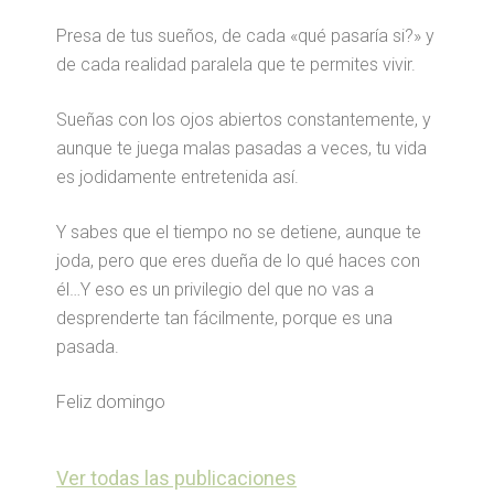
Presa de tus sueños, de cada «qué pasaría si?» y
de cada realidad paralela que te permites vivir.
Sueñas con los ojos abiertos constantemente, y
aunque te juega malas pasadas a veces, tu vida
es jodidamente entretenida así.
Y sabes que el tiempo no se detiene, aunque te
joda, pero que eres dueña de lo qué haces con
él…Y eso es un privilegio del que no vas a
desprenderte tan fácilmente, porque es una
pasada.
Feliz domingo
Ver todas las publicaciones