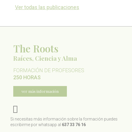
Ver todas las publicaciones
The Roots
Raíces, Ciencia y Alma
FORMACIÓN DE PROFESORES
250 HORAS
ver más información
Si necesitas más información sobre la formación puedes
escribirme por whatsapp al
637 33 76 16