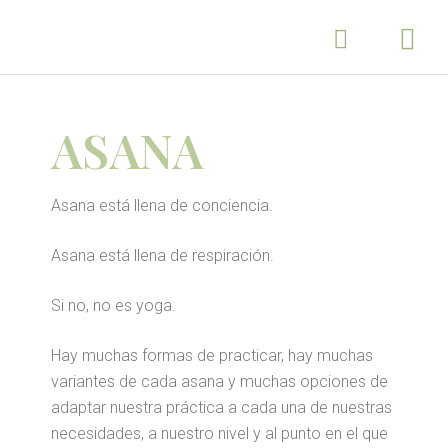
ASANA
Asana está llena de conciencia.
Asana está llena de respiración.
Si no, no es yoga.
Hay muchas formas de practicar, hay muchas
variantes de cada asana y muchas opciones de
adaptar nuestra práctica a cada una de nuestras
necesidades, a nuestro nivel y al punto en el que