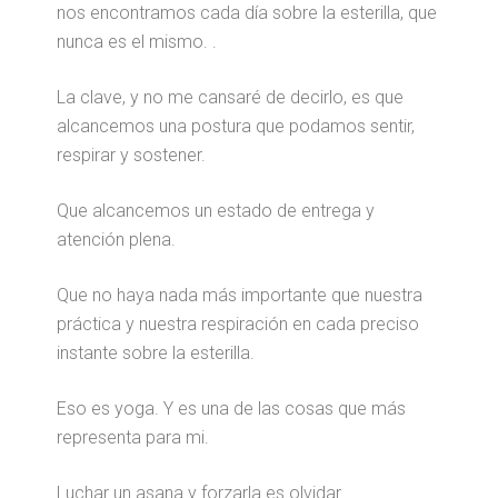
nos encontramos cada día sobre la esterilla, que
nunca es el mismo. .
La clave, y no me cansaré de decirlo, es que
alcancemos una postura que podamos sentir,
respirar y sostener.
Que alcancemos un estado de entrega y
atención plena.
Que no haya nada más importante que nuestra
práctica y nuestra respiración en cada preciso
instante sobre la esterilla.
Eso es yoga. Y es una de las cosas que más
representa para mi.
Luchar un asana y forzarla es olvidar