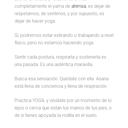
completamente el yama de
ahimsa
, es dejar de
respetarnos, de sentirnos, y por supuesto, es
dejar de hacer yoga.
Sí, podremos estar estirando o trabajando a nivel
físico, pero no estamos haciendo yoga. .
Sentir cada postura, respirarla y sostenerla es
una pasada. Es una auténtica maravilla.
Busca esa sensación. Quédate con ella. Asana
está llena de conciencia y llena de respiración.
Practica YOGA, y olvídate por un momento de lo
lejos o cerca que están tus manos de tus pies, o
de si tienes apoyada la rodilla en el suelo.